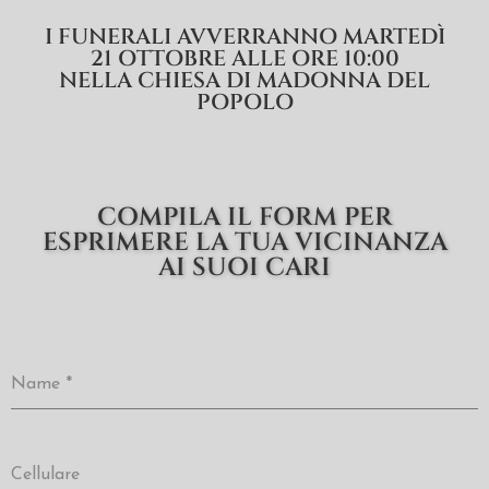
I FUNERALI AVVERRANNO MARTEDÌ
21 OTTOBRE ALLE ORE 10:00
NELLA CHIESA DI MADONNA DEL
POPOLO
COMPILA IL FORM PER
ESPRIMERE LA TUA VICINANZA
AI SUOI CARI
Name
*
Cellulare