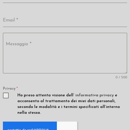
Email
*
Messaggio
*
0 / 500
Privacy
*
Ho preso attenta visione dell’
informativa privacy
e
acconsento al trattamento dei miei dati personali,
secondo le modalità e i termini specificati all’interno
nella stessa.