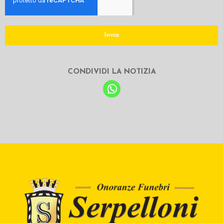
Invia
CONDIVIDI LA NOTIZIA