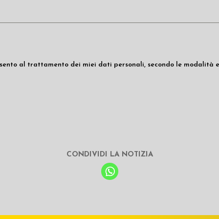
ento al trattamento dei miei dati personali, secondo le modalità e
CONDIVIDI LA NOTIZIA