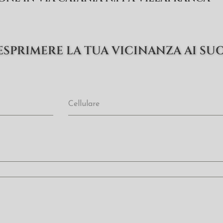
ESPRIMERE LA TUA VICINANZA AI SUO
Cellulare