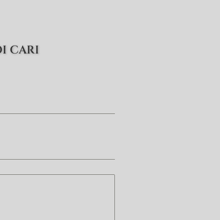
I CARI