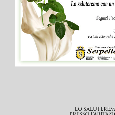
LO SALUTEREMO
PRESSO L'ABITAZ