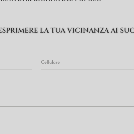
ESPRIMERE LA TUA VICINANZA AI SUO
Cellulare