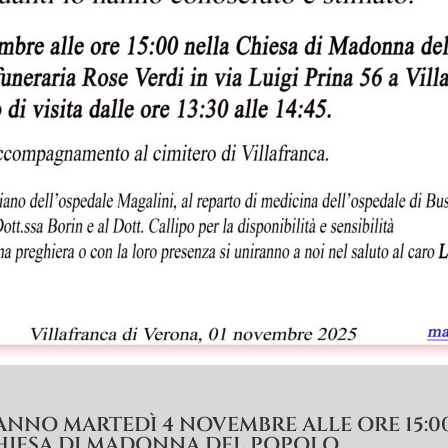
ANNO MARTEDÌ 4 NOVEMBRE ALLE ORE 15:0
HIESA DI MADONNA DEL POPOLO