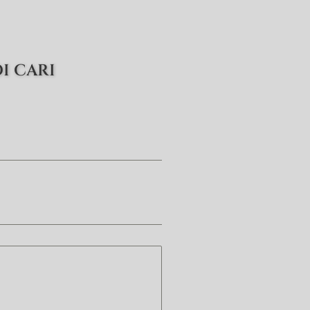
I CARI