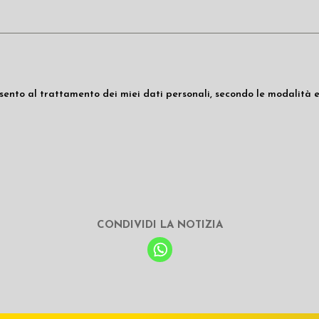
ento al trattamento dei miei dati personali, secondo le modalità e
CONDIVIDI LA NOTIZIA